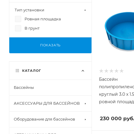
Тип установки
Ровная площадка
В грунт
ПОКАЗАТЬ
КАТАЛОГ
Бассейн
полипропилен
Бассейны
круглый 3.0 х 1.
ровной площад
АКСЕССУАРЫ ДЛЯ БАССЕЙНОВ
230 000
руб
Оборудование для бассейнов