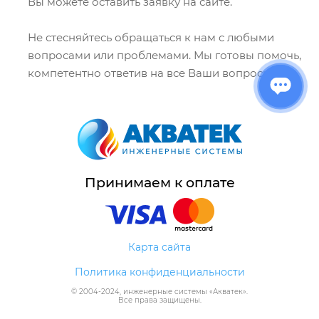
Вы можете оставить заявку на сайте.
Не стесняйтесь обращаться к нам с любыми
вопросами или проблемами. Мы готовы помочь,
компетентно ответив на все Ваши вопросы!
Принимаем к оплате
Карта сайта
Политика конфиденциальности
© 2004-
2024
, инженерные системы «
Акватек
».
Все права защищены.