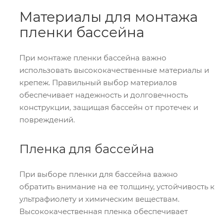
Материалы для монтажа
пленки бассейна
При монтаже пленки бассейна важно
использовать высококачественные материалы и
крепеж. Правильный выбор материалов
обеспечивает надежность и долговечность
конструкции, защищая бассейн от протечек и
повреждений.
Пленка для бассейна
При выборе пленки для бассейна важно
обратить внимание на ее толщину, устойчивость к
ультрафиолету и химическим веществам.
Высококачественная пленка обеспечивает