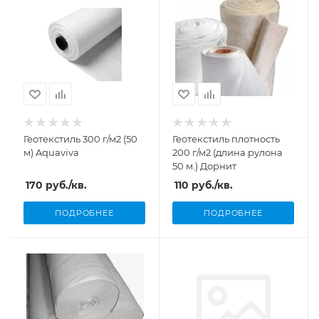
Геотекстиль 300 г/м2 (50
Геотекстиль плотность
м) Aquaviva
200 г/м2 (длина рулона
50 м.) Дорнит
170
руб.
/кв.
110
руб.
/кв.
ПОДРОБНЕЕ
ПОДРОБНЕЕ