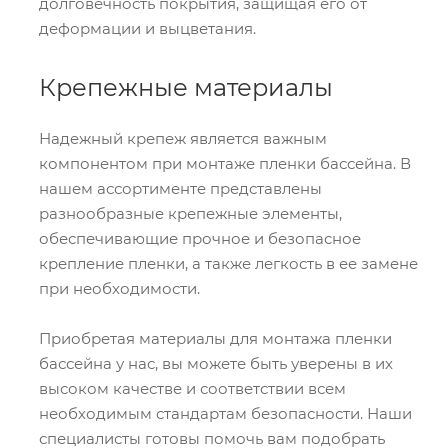
долговечность покрытия, защищая его от
деформации и выцветания.
Крепежные материалы
Надежный крепеж является важным
компонентом при монтаже пленки бассейна. В
нашем ассортименте представлены
разнообразные крепежные элементы,
обеспечивающие прочное и безопасное
крепление пленки, а также легкость в ее замене
при необходимости.
Приобретая материалы для монтажа пленки
бассейна у нас, вы можете быть уверены в их
высоком качестве и соответствии всем
необходимым стандартам безопасности. Наши
специалисты готовы помочь вам подобрать