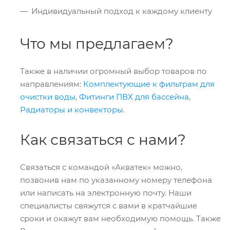
Индивидуальный подход к каждому клиенту
Что мы предлагаем?
Также в наличии огромный выбор товаров по
направлениям:
Комплектующие к фильтрам для
очистки воды
,
Фитинги ПВХ для бассейна
,
Радиаторы и конвекторы
.
Как связаться с нами?
Связаться с командой «Акватек» можно,
позвонив нам по указанному номеру телефона
или написать на электронную почту. Наши
специалисты свяжутся с вами в кратчайшие
сроки и окажут вам необходимую помощь. Также