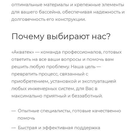
оптимальные материалы и крепежные элементы
для вашего бассейна, обеспечивая надежность и
долговечность его конструкции.
Почему выбирают нас?
«Акватек» — команда профессионалов, готовых
ответить на все ваши вопросы и помочь вам
решить любую проблему. Наша цель —
превратить процесс, связанный с
приобретением, установкой и эксплуатацией
любых инженерных систем, для Вас в
максимально приятный и беззаботный.
Опытные специалисты, готовые качественно
помочь
Быстрая и эффективная поддержка