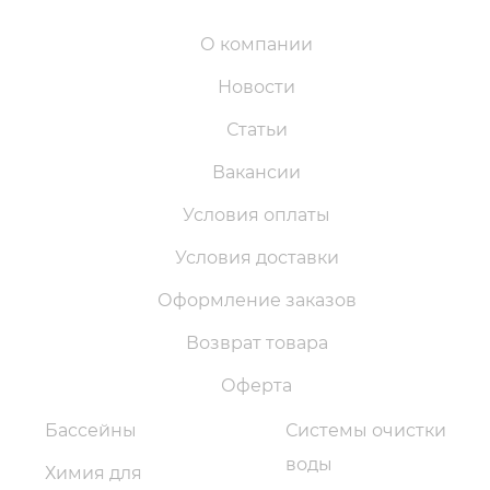
О компании
Новости
Статьи
Вакансии
Условия оплаты
Условия доставки
Оформление заказов
Возврат товара
Оферта
Бассейны
Системы очистки
воды
Химия для