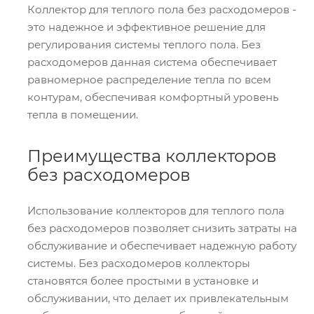
Коллектор для теплого пола без расходомеров -
это надежное и эффективное решение для
регулирования системы теплого пола. Без
расходомеров данная система обеспечивает
равномерное распределение тепла по всем
контурам, обеспечивая комфортный уровень
тепла в помещении.
Преимущества коллекторов
без расходомеров
Использование коллекторов для теплого пола
без расходомеров позволяет снизить затраты на
обслуживание и обеспечивает надежную работу
системы. Без расходомеров коллекторы
становятся более простыми в установке и
обслуживании, что делает их привлекательным