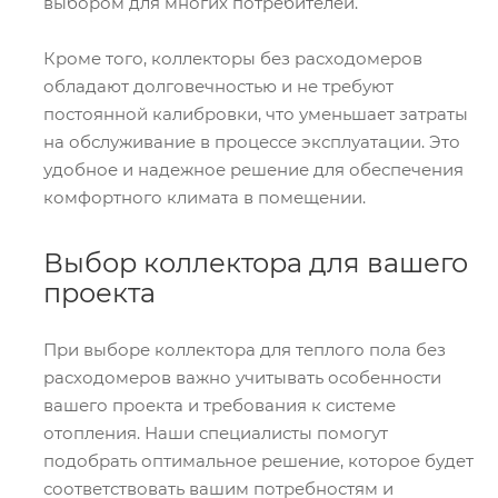
выбором для многих потребителей.
Кроме того, коллекторы без расходомеров
обладают долговечностью и не требуют
постоянной калибровки, что уменьшает затраты
на обслуживание в процессе эксплуатации. Это
удобное и надежное решение для обеспечения
комфортного климата в помещении.
Выбор коллектора для вашего
проекта
При выборе коллектора для теплого пола без
расходомеров важно учитывать особенности
вашего проекта и требования к системе
отопления. Наши специалисты помогут
подобрать оптимальное решение, которое будет
соответствовать вашим потребностям и