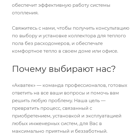
обеспечит эффективную работу системы
отопления.
Свяжитесь с нами, чтобы получить консультацию
по выбору и установке коллектора для теплого
пола без расходомеров, и обеспечьте
комфортное тепло в своем доме или офисе.
Почему выбирают нас?
«Акватек» — команда профессионалов, готовых
ответить на все ваши вопросы и помочь вам
решить любую проблему. Наша цель —
превратить процесс, связанный с
приобретением, установкой и эксплуатацией
любых инженерных систем, для Вас в
максимально приятный и беззаботный.