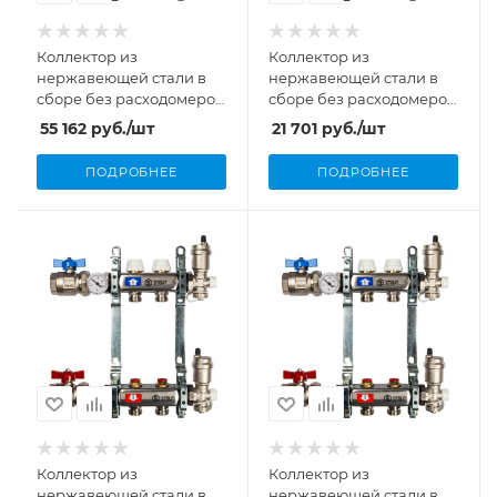
Коллектор из
Коллектор из
нержавеющей стали в
нержавеющей стали в
сборе без расходомеров
сборе без расходомеров
1"/3/4"x13 вых. Stout
1"/3/4"x2 вых. Stout
55 162
руб.
/шт
21 701
руб.
/шт
ПОДРОБНЕЕ
ПОДРОБНЕЕ
Коллектор из
Коллектор из
нержавеющей стали в
нержавеющей стали в