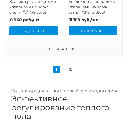
Коллектор с запорными
Коллектор с запорными
клапанами из нерж.
клапанами из нерж.
стали 1"/3/4"x2 Stout
стали 1"/3/4"x3 Stout
8 960
руб.
/шт
11 109
руб.
/шт
ПОДРОБНЕЕ
ПОДРОБНЕЕ
ПОКАЗАТЬ ЕЩЕ
1
2
Коллектор для теплого пола без расходомеров
Эффективное
регулирование теплого
пола