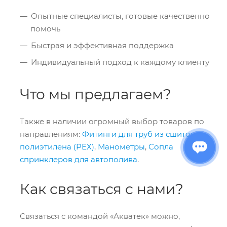
Опытные специалисты, готовые качественно
помочь
Быстрая и эффективная поддержка
Индивидуальный подход к каждому клиенту
Что мы предлагаем?
Также в наличии огромный выбор товаров по
направлениям:
Фитинги для труб из сшитого
полиэтилена (РЕХ)
,
Манометры
,
Сопла
спринклеров для автополива
.
Как связаться с нами?
Связаться с командой «Акватек» можно,