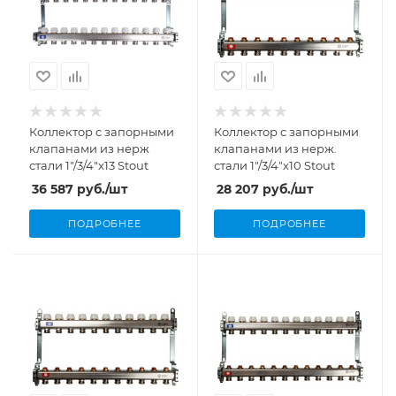
Коллектор с запорными
Коллектор с запорными
клапанами из нерж
клапанами из нерж.
стали 1"/3/4"x13 Stout
стали 1"/3/4"x10 Stout
36 587
руб.
/шт
28 207
руб.
/шт
ПОДРОБНЕЕ
ПОДРОБНЕЕ