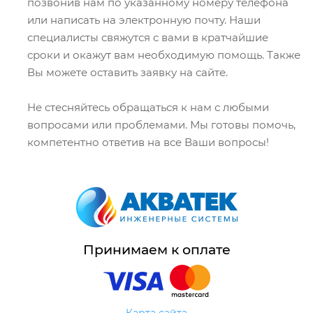
позвонив нам по указанному номеру телефона
или написать на электронную почту. Наши
специалисты свяжутся с вами в кратчайшие
сроки и окажут вам необходимую помощь. Также
Вы можете оставить заявку на сайте.
Не стесняйтесь обращаться к нам с любыми
вопросами или проблемами. Мы готовы помочь,
компетентно ответив на все Ваши вопросы!
Принимаем к оплате