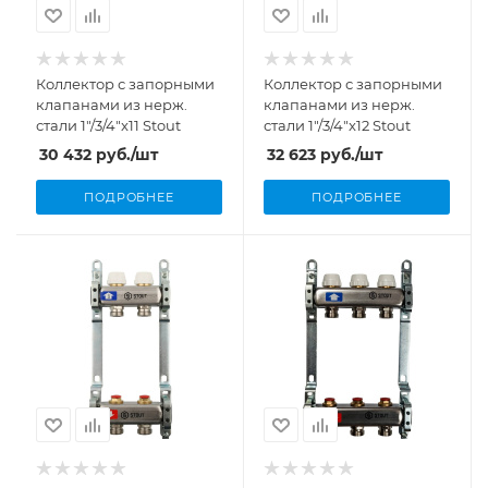
Коллектор с запорными
Коллектор с запорными
клапанами из нерж.
клапанами из нерж.
стали 1"/3/4"x11 Stout
стали 1"/3/4"x12 Stout
30 432
руб.
/шт
32 623
руб.
/шт
ПОДРОБНЕЕ
ПОДРОБНЕЕ