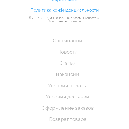
Карта сайта
Политика конфиденциальности
© 2004-
2024
, инженерные системы «
Акватек
».
Все права защищены.
О компании
Новости
Статьи
Вакансии
Условия оплаты
Условия доставки
Оформление заказов
Возврат товара