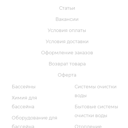
Статьи
Вакансии
Условия оплаты
Условия доставки
Оформление заказов
Возврат товара
Оферта
Бассейны
Системы очистки
воды
Химия для
бассейна
Бытовые системы
очистки воды
Оборудование для
бассейна
Отопление