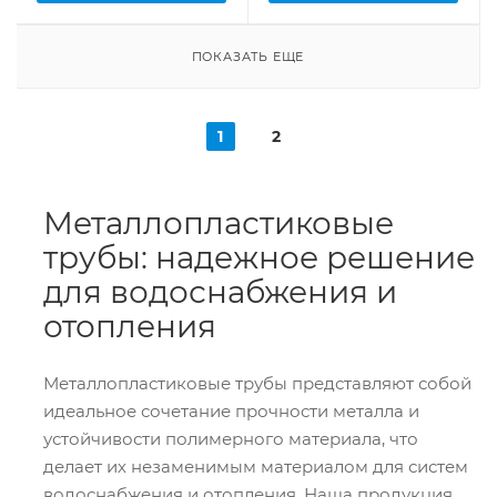
ПОКАЗАТЬ ЕЩЕ
1
2
Металлопластиковые
трубы: надежное решение
для водоснабжения и
отопления
Металлопластиковые трубы представляют собой
идеальное сочетание прочности металла и
устойчивости полимерного материала, что
делает их незаменимым материалом для систем
водоснабжения и отопления. Наша продукция