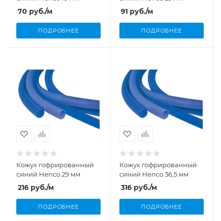
70
руб.
/м
91
руб.
/м
ПОДРОБНЕЕ
ПОДРОБНЕЕ
Кожух гофрированный
Кожух гофрированный
синий Henco 29 мм
синий Henco 36,5 мм
216
руб.
/м
316
руб.
/м
ПОДРОБНЕЕ
ПОДРОБНЕЕ