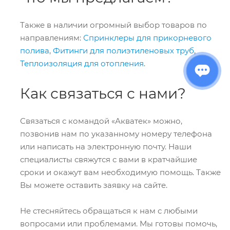
Также в наличии огромный выбор товаров по
направлениям:
Спринклеры для прикорневого
полива
,
Фитинги для полиэтиленовых труб
,
Теплоизоляция для отопления
.
Как связаться с нами?
Связаться с командой «Акватек» можно,
позвонив нам по указанному номеру телефона
или написать на электронную почту. Наши
специалисты свяжутся с вами в кратчайшие
сроки и окажут вам необходимую помощь. Также
Вы можете оставить заявку на сайте.
Не стесняйтесь обращаться к нам с любыми
вопросами или проблемами. Мы готовы помочь,