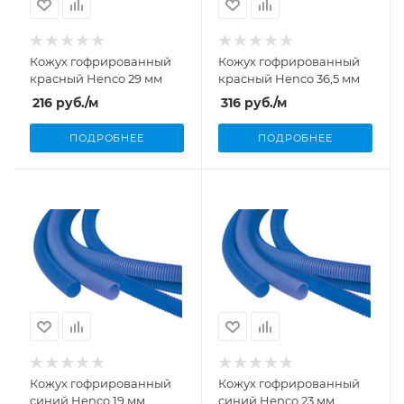
Кожух гофрированный
Кожух гофрированный
красный Henco 29 мм
красный Henco 36,5 мм
216
руб.
/м
316
руб.
/м
ПОДРОБНЕЕ
ПОДРОБНЕЕ
Кожух гофрированный
Кожух гофрированный
синий Henco 19 мм
синий Henco 23 мм