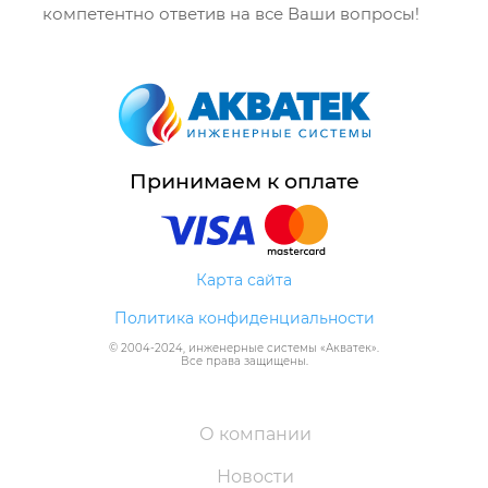
компетентно ответив на все Ваши вопросы!
Принимаем к оплате
Карта сайта
Политика конфиденциальности
© 2004-
2024
, инженерные системы «
Акватек
».
Все права защищены.
О компании
Новости