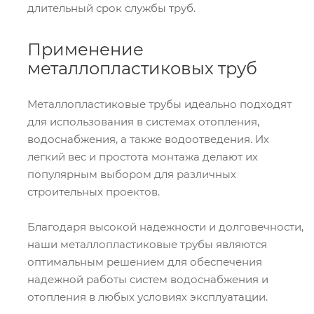
длительный срок службы труб.
Применение
металлопластиковых труб
Металлопластиковые трубы идеально подходят
для использования в системах отопления,
водоснабжения, а также водоотведения. Их
легкий вес и простота монтажа делают их
популярным выбором для различных
строительных проектов.
Благодаря высокой надежности и долговечности,
наши металлопластиковые трубы являются
оптимальным решением для обеспечения
надежной работы систем водоснабжения и
отопления в любых условиях эксплуатации.