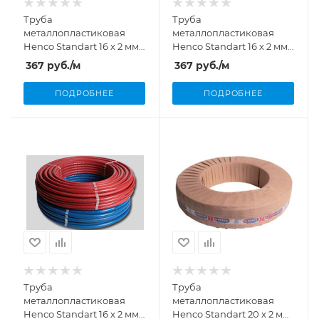
Труба
Труба
металлопластиковая
металлопластиковая
Henco Standart 16 х 2 мм
Henco Standart 16 х 2 мм
бухта 100 м
бухта 200 м
367
руб.
/м
367
руб.
/м
ПОДРОБНЕЕ
ПОДРОБНЕЕ
Труба
Труба
металлопластиковая
металлопластиковая
Henco Standart 16 х 2 мм
Henco Standart 20 х 2 мм