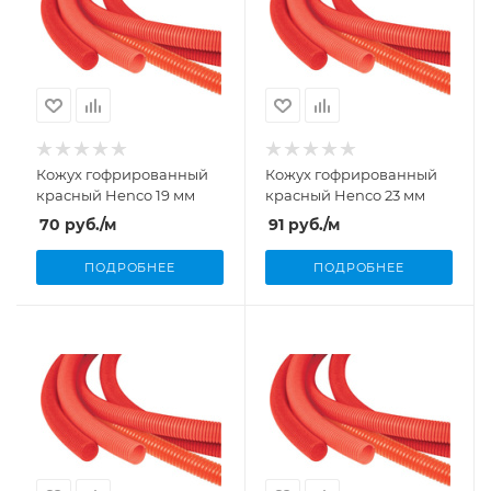
Кожух гофрированный
Кожух гофрированный
красный Henco 19 мм
красный Henco 23 мм
70
руб.
/м
91
руб.
/м
ПОДРОБНЕЕ
ПОДРОБНЕЕ