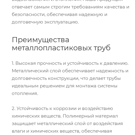
отвечает самым строгим требованиям качества и
безопасности, обеспечивая надежную и
долговечную эксплуатацию.
Преимущества
металлопластиковых труб
1. Высокая прочность и устойчивость к давлению.
Металлический слой обеспечивает надежность и
долговечность конструкции, что делает трубы
идеальным решением для монтажа системы
отопления.
2. Устойчивость к коррозии и воздействию
химических веществ. Полимерный материал
защищает металлический слой от воздействия
влаги и химических веществ, обеспечивая