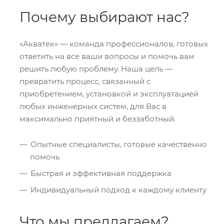
Почему выбирают нас?
«Акватек» — команда профессионалов, готовых
ответить на все ваши вопросы и помочь вам
решить любую проблему. Наша цель —
превратить процесс, связанный с
приобретением, установкой и эксплуатацией
любых инженерных систем, для Вас в
максимально приятный и беззаботный.
Опытные специалисты, готовые качественно
помочь
Быстрая и эффективная поддержка
Индивидуальный подход к каждому клиенту
Что мы предлагаем?