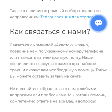
Также в наличии огромный выбор товаров по
направлениям:
Теплоизоляция для отопления
.
Как связаться с нами?
Связаться с командой «Акватек» можно,
позвонив нам по указанному номеру телефона
или написать на электронную почту. Наши
специалисты свяжутся с вами в кратчайшие
сроки и окажут вам необходимую помощь. Также
Вы можете оставить заявку на сайте.
Не стесняйтесь обращаться к нам с любыми
вопросами или проблемами. Мы готовы помочь,
компетентно ответив на все Ваши вопросы!