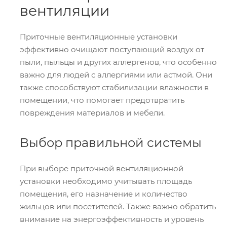
вентиляции
Приточные вентиляционные установки
эффективно очищают поступающий воздух от
пыли, пыльцы и других аллергенов, что особенно
важно для людей с аллергиями или астмой. Они
также способствуют стабилизации влажности в
помещении, что помогает предотвратить
повреждения материалов и мебели.
Выбор правильной системы
При выборе приточной вентиляционной
установки необходимо учитывать площадь
помещения, его назначение и количество
жильцов или посетителей. Также важно обратить
внимание на энергоэффективность и уровень