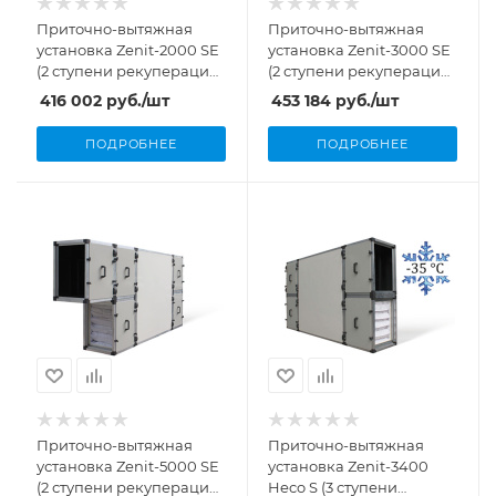
Приточно-вытяжная
Приточно-вытяжная
установка Zenit-2000 SE
установка Zenit-3000 SE
(2 ступени рекуперации,
(2 ступени рекуперации,
2000 м³/ч, 9,0 кВт)
3000 м³/ч, 11,72 кВт)
416 002
руб.
/шт
453 184
руб.
/шт
ПОДРОБНЕЕ
ПОДРОБНЕЕ
Приточно-вытяжная
Приточно-вытяжная
установка Zenit-5000 SE
установка Zenit-3400
(2 ступени рекуперации,
Heco S (3 ступени