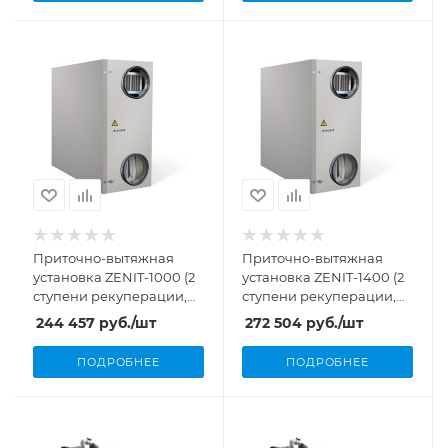
Приточно-вытяжная
Приточно-вытяжная
установка ZENIT-1000 (2
установка ZENIT-1400 (2
ступени рекуперации,
ступени рекуперации,
1000 м³/ч, 3,66 кВт)
1400 м³/ч, 4,5 кВт)
244 457
руб.
/шт
272 504
руб.
/шт
ПОДРОБНЕЕ
ПОДРОБНЕЕ