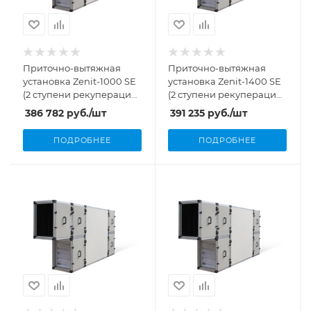
Приточно-вытяжная
Приточно-вытяжная
установка Zenit-1000 SE
установка Zenit-1400 SE
(2 ступени рекуперации,
(2 ступени рекуперации,
1000 м³/ч, 5,08 кВт)
1400 м³/ч, 5,66 кВт)
386 782
руб.
/шт
391 235
руб.
/шт
ПОДРОБНЕЕ
ПОДРОБНЕЕ