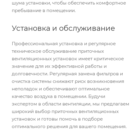
шума установки, чтобы обеспечить комфортное
пребывание в помещении.
Установка и обслуживание
Профессиональная установка и регулярное
техническое обслуживание приточных
вентиляционных установок имеет критическое
значение для их эффективной работы и
долговечности. Регулярная замена фильтров и
очистка системы снижают риск возникновения
неполадок и обеспечивают оптимальное
качество воздуха в помещении. Будучи
экспертом в области вентиляции, мы предлагаем
широкий выбор приточных вентиляционных
установок и готовы помочь в подборе
оптимального решения для вашего помещения.