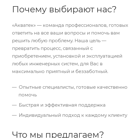
Почему выбирают нас?
«Акватек» — команда профессионалов, готовых
ответить на все ваши вопросы и помочь вам
решить любую проблему. Наша цель —
превратить процесс, связанный с
приобретением, установкой и эксплуатацией
любых инженерных систем, для Вас в
максимально приятный и беззаботный.
Опытные специалисты, готовые качественно
помочь
Быстрая и эффективная поддержка
Индивидуальный подход к каждому клиенту
Что мы предлагаем?