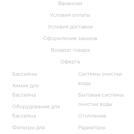
Вакансии
Условия оплаты
Условия доставки
Оформление заказов
Возврат товара
Оферта
Бассейны
Системы очистки
воды
Химия для
бассейна
Бытовые системы
очистки воды
Оборудование для
бассейна
Отопление
Фильтры для
Радиаторы