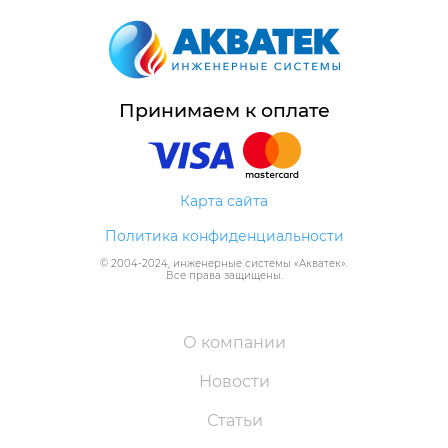
Принимаем к оплате
Карта сайта
Политика конфиденциальности
© 2004-
2024
, инженерные системы «
Акватек
».
Все права защищены.
О компании
Новости
Статьи