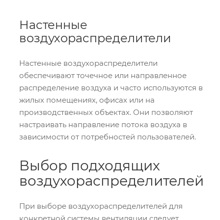
Настенные
воздухораспределители
Настенные воздухораспределители
обеспечивают точечное или направленное
распределение воздуха и часто используются в
жилых помещениях, офисах или на
производственных объектах. Они позволяют
настраивать направление потока воздуха в
зависимости от потребностей пользователей.
Выбор подходящих
воздухораспределителей
При выборе воздухораспределителей для
конкретной системы вентиляции следует