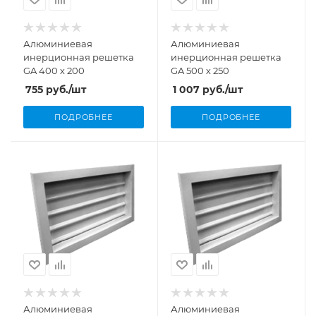
Алюминиевая
Алюминиевая
инерционная решетка
инерционная решетка
GA 400 х 200
GA 500 х 250
755
руб.
/шт
1 007
руб.
/шт
ПОДРОБНЕЕ
ПОДРОБНЕЕ
Алюминиевая
Алюминиевая