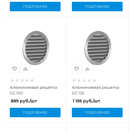
ПОДРОБНЕЕ
ПОДРОБНЕЕ
Алюминиевая решётка
Алюминиевая решётка
GC 100
GC 125
889
руб.
/шт
1 156
руб.
/шт
ПОДРОБНЕЕ
ПОДРОБНЕЕ