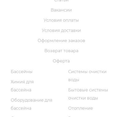
Вакансии
Условия оплаты
Условия доставки
Оформление заказов
Возврат товара
Оферта
Бассейны
Системы очистки
воды
Химия для
бассейна
Бытовые системы
очистки воды
Оборудование для
бассейна
Отопление