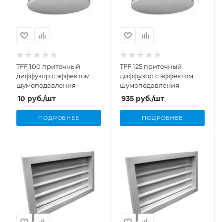
TFF 100 приточный
TFF 125 приточный
диффузор с эффектом
диффузор с эффектом
шумоподавления
шумоподавления
10
руб.
/шт
935
руб.
/шт
ПОДРОБНЕЕ
ПОДРОБНЕЕ