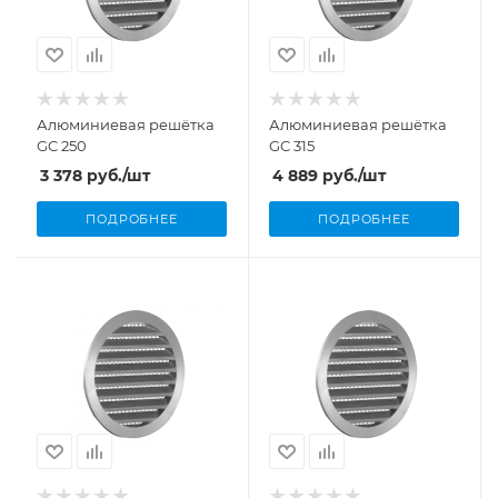
Алюминиевая решётка
Алюминиевая решётка
GC 250
GC 315
3 378
руб.
/шт
4 889
руб.
/шт
ПОДРОБНЕЕ
ПОДРОБНЕЕ