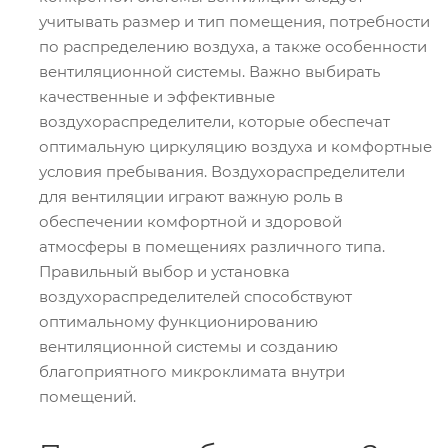
учитывать размер и тип помещения, потребности
по распределению воздуха, а также особенности
вентиляционной системы. Важно выбирать
качественные и эффективные
воздухораспределители, которые обеспечат
оптимальную циркуляцию воздуха и комфортные
условия пребывания. Воздухораспределители
для вентиляции играют важную роль в
обеспечении комфортной и здоровой
атмосферы в помещениях различного типа.
Правильный выбор и установка
воздухораспределителей способствуют
оптимальному функционированию
вентиляционной системы и созданию
благоприятного микроклимата внутри
помещений.