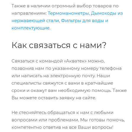
Также в наличии огромный выбор товаров по
направлениям:
Термоманометры
,
Дымоходы из
нержавеющей стали
,
Фильтры для воды и
комплектующие
.
Как связаться с нами?
Связаться с командой «Акватек» можно,
позвонив нам по указанному номеру телефона
или написать на электронную почту. Наши
специалисты свяжутся с вами в кратчайшие
сроки и окажут вам необходимую помощь. Также
Вы можете оставить заявку на сайте.
Не стесняйтесь обращаться к нам с любыми
вопросами или проблемами. Мы готовы помочь,
компетентно ответив на все Ваши вопросы!