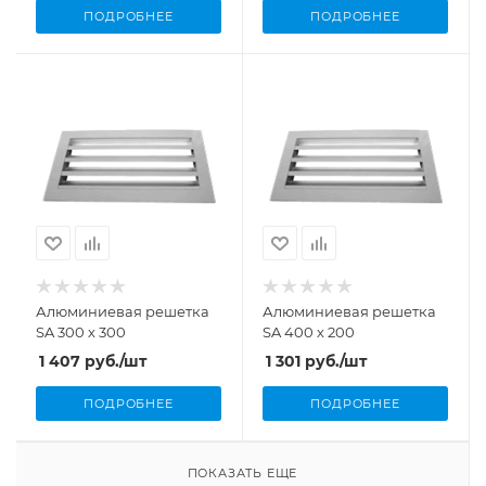
ПОДРОБНЕЕ
ПОДРОБНЕЕ
Алюминиевая решетка
Алюминиевая решетка
SA 300 х 300
SA 400 х 200
1 407
руб.
/шт
1 301
руб.
/шт
ПОДРОБНЕЕ
ПОДРОБНЕЕ
ПОКАЗАТЬ ЕЩЕ