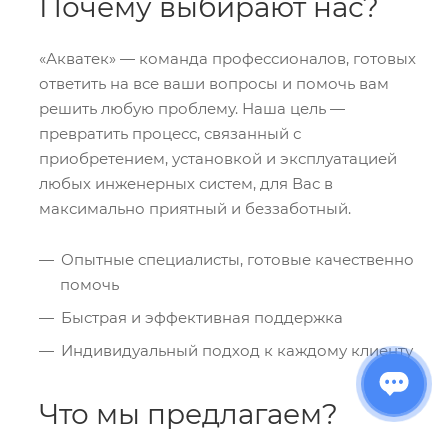
Почему выбирают нас?
«Акватек» — команда профессионалов, готовых
ответить на все ваши вопросы и помочь вам
решить любую проблему. Наша цель —
превратить процесс, связанный с
приобретением, установкой и эксплуатацией
любых инженерных систем, для Вас в
максимально приятный и беззаботный.
Опытные специалисты, готовые качественно
помочь
Быстрая и эффективная поддержка
Индивидуальный подход к каждому клиенту
Что мы предлагаем?