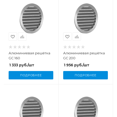
Алюминиевая решётка
Алюминиевая решётка
GC 160
GC 200
1 333
руб.
/шт
1 956
руб.
/шт
ПОДРОБНЕЕ
ПОДРОБНЕЕ