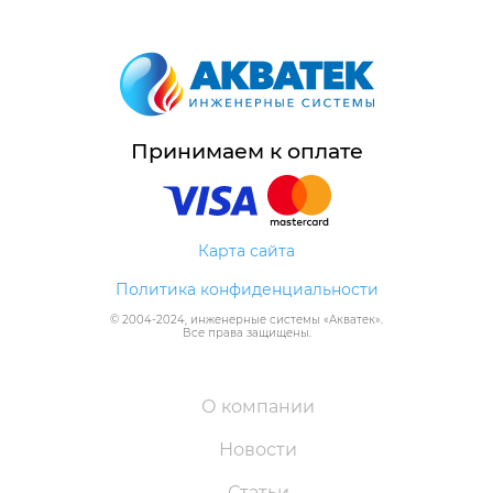
Принимаем к оплате
Карта сайта
Политика конфиденциальности
© 2004-
2024
, инженерные системы «
Акватек
».
Все права защищены.
О компании
Новости
Статьи