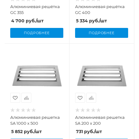
Алюминиевая решётка
Алюминиевая решётка
GC 355
GC 400
4 700
руб.
/шт
5 334
руб.
/шт
ПОДРОБНЕЕ
ПОДРОБНЕЕ
Алюминиевая решетка
Алюминиевая решетка
SA 1000 х 500
SA 200 х 200
5 852
руб.
/шт
731
руб.
/шт