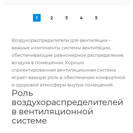
1
2
3
4
5
Воздухораспределители для вентиляции –
важные компоненты системы вентиляции,
обеспечивающие равномерное распределение
воздуха в помещении. Хорошо
спроектированная вентиляционная система
играет важную роль в обеспечении комфортной
и здоровой атмосферы внутри помещений.
Роль
воздухораспределителей
в вентиляционной
системе