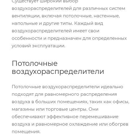
Существует широкий выбор
воздухораспределителей для различных систем
вентиляции, включая потолочные, настенные,
напольные и другие типы. Каждый вид
воздухораспределителей имеет свои
особенности и предназначен для определенных
условий эксплуатации.
Потолочные
воздухораспределители
Потолочные воздухораспределители идеально
подходят для равномерного распределения
воздуха в больших помещениях, таких как офисы,
магазины или торговые центры. Они
обеспечивают эффективное перемешивание
воздуха и равномерное охлаждение или обогрев
помещения.