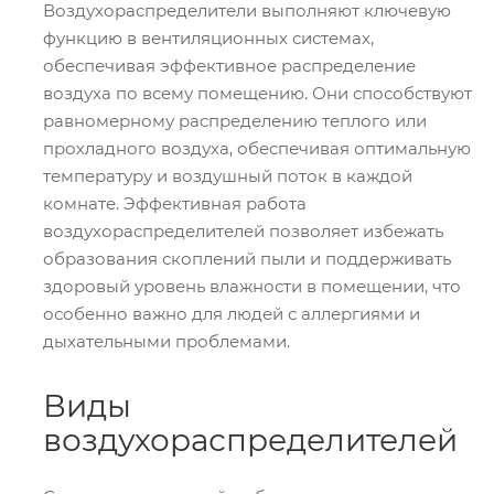
Воздухораспределители выполняют ключевую
функцию в вентиляционных системах,
обеспечивая эффективное распределение
воздуха по всему помещению. Они способствуют
равномерному распределению теплого или
прохладного воздуха, обеспечивая оптимальную
температуру и воздушный поток в каждой
комнате. Эффективная работа
воздухораспределителей позволяет избежать
образования скоплений пыли и поддерживать
здоровый уровень влажности в помещении, что
особенно важно для людей с аллергиями и
дыхательными проблемами.
Виды
воздухораспределителей