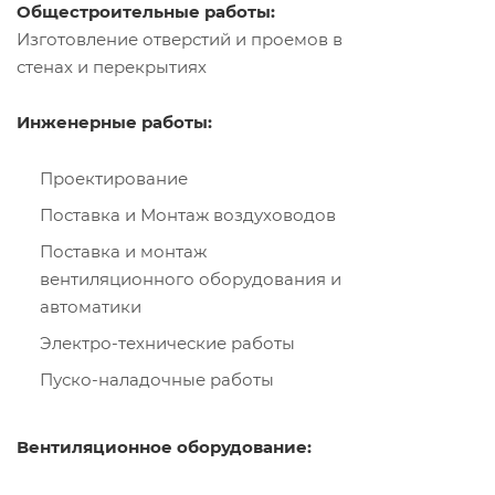
Общестроительные работы:
Изготовление отверстий и проемов в
стенах и перекрытиях
Инженерные работы:
Проектирование
Поставка и Монтаж воздуховодов
Поставка и монтаж
вентиляционного оборудования и
автоматики
Электро-технические работы
Пуско-наладочные работы
Вентиляционное оборудование: