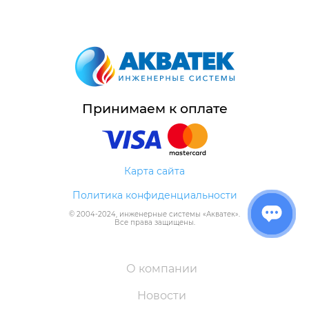
Принимаем к оплате
Карта сайта
Политика конфиденциальности
© 2004-
2024
, инженерные системы «
Акватек
».
Все права защищены.
О компании
Новости