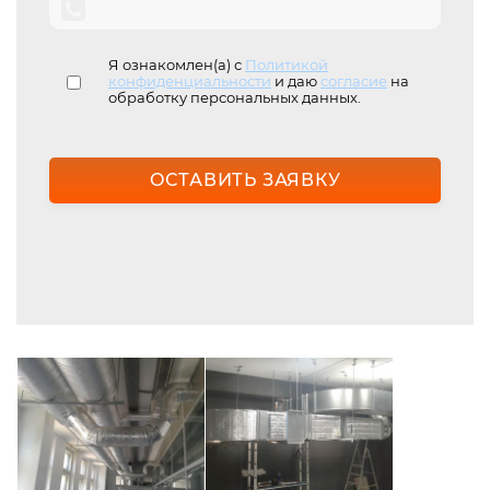
Я ознакомлен(а) с
Политикой
конфиденциальности
и даю
согласие
на
обработку персональных данных.
ОСТАВИТЬ ЗАЯВКУ