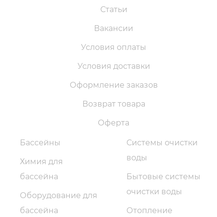
Статьи
Вакансии
Условия оплаты
Условия доставки
Оформление заказов
Возврат товара
Оферта
Бассейны
Системы очистки
воды
Химия для
бассейна
Бытовые системы
очистки воды
Оборудование для
бассейна
Отопление