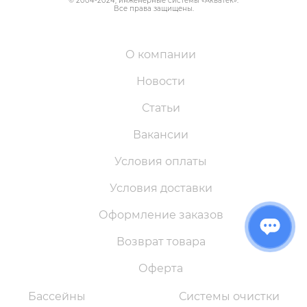
© 2004-
2024
, инженерные системы «
Акватек
».
Все права защищены.
О компании
Новости
Статьи
Вакансии
Условия оплаты
Условия доставки
Оформление заказов
Возврат товара
Оферта
Бассейны
Системы очистки