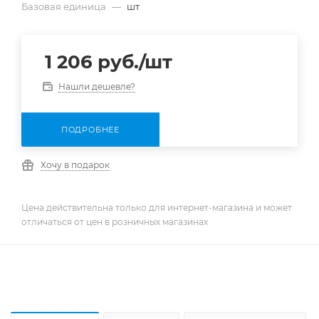
Базовая единица
—
шт
1 206
руб.
/шт
Нашли дешевле?
ПОДРОБНЕЕ
Хочу в подарок
Цена действительна только для интернет-магазина и может
отличаться от цен в розничных магазинах