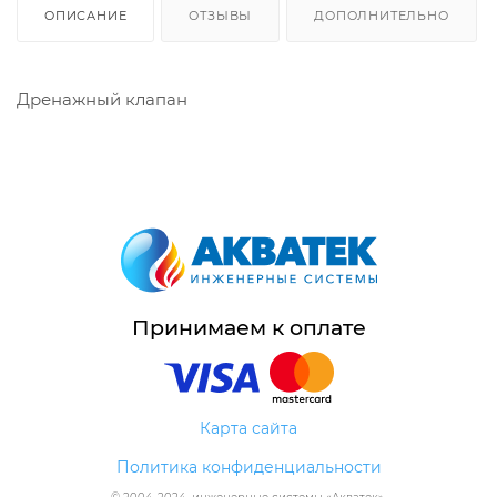
ОПИСАНИЕ
ОТЗЫВЫ
ДОПОЛНИТЕЛЬНО
Дренажный клапан
Принимаем к оплате
Карта сайта
Политика конфиденциальности