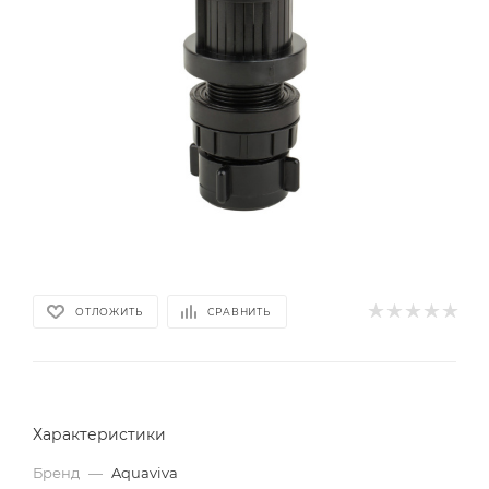
ОТЛОЖИТЬ
СРАВНИТЬ
Характеристики
Бренд
—
Aquaviva