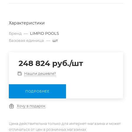
Характеристики
Бренд
—
LIMPID POOLS
Базовая единица
—
шт
248 824
руб.
/шт
Нашли дешевле?
ПОДРОБНЕЕ
Хочу в подарок
Цена действительна только для интернет-магазина и может
отличаться от цен в розничных магазинах