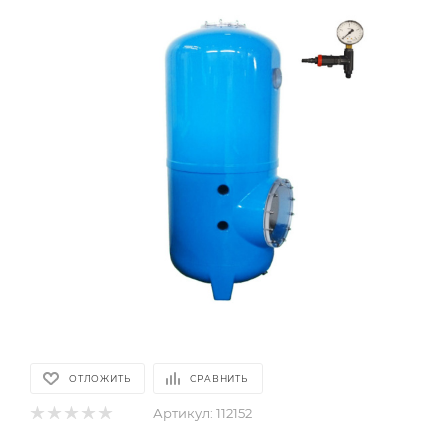
ОТЛОЖИТЬ
СРАВНИТЬ
Артикул:
112152