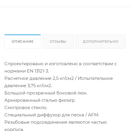
ОПИСАНИЕ
ОТЗЫВЫ
ДОПОЛНИТЕЛЬНО
Спроектировано и изготовлено в соответствии с
нормами EN 13121-3.
Расчетное давление 2,5 кг/см2 / Испытательное
давление 3,75 кг/см2.
Большой прозрачный боковой люк.
Армированный сталью фильтр.
Смотровое стекло.
Специальный диффузор для песка / AFM.
Резьбовые подсоединения являются частью
корпуса.