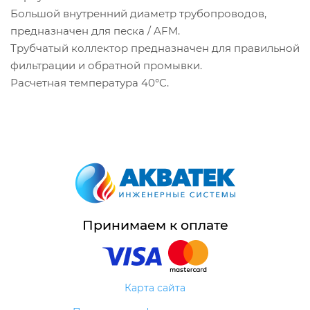
Большой внутренний диаметр трубопроводов,
предназначен для песка / AFM.
Трубчатый коллектор предназначен для правильной
фильтрации и обратной промывки.
Расчетная температура 40°C.
Принимаем к оплате
Карта сайта