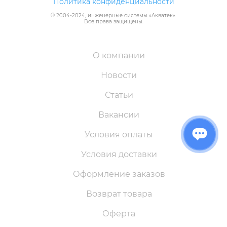
Политика конфиденциальности
© 2004-
2024
, инженерные системы «
Акватек
».
Все права защищены.
О компании
Новости
Статьи
Вакансии
Условия оплаты
Условия доставки
Оформление заказов
Возврат товара
Оферта