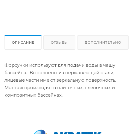
ОПИСАНИЕ
ОТЗЫВЫ
ДОПОЛНИТЕЛЬНО
Форсунки используют для подачи воды в чашу
бассейна. Выполнены из нержавеющей стали,
лицевые части имеют зеркальную поверхность.
Монтаж производят в плиточных, пленочных и
композитных бассейнах.