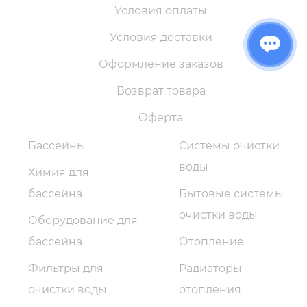
Условия оплаты
Условия доставки
Оформление заказов
Возврат товара
Оферта
Бассейны
Системы очистки
воды
Химия для
бассейна
Бытовые системы
очистки воды
Оборудование для
бассейна
Отопление
Фильтры для
Радиаторы
очистки воды
отопления