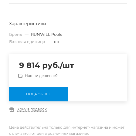
Характеристики
Бренд
—
RUNWILL Pools
Базовая единица
—
шт
9 814
руб.
/шт
Нашли дешевле?
ПОДРОБНЕЕ
Хочу в подарок
Цена действительна только для интернет-магазина и может
отличаться от цен в розничных магазинах