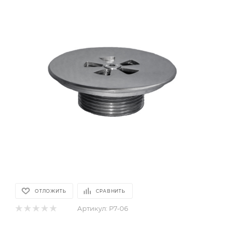
ОТЛОЖИТЬ
СРАВНИТЬ
Артикул:
P7-06