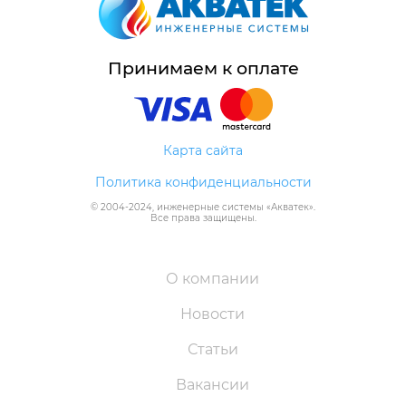
Принимаем к оплате
Карта сайта
Политика конфиденциальности
© 2004-
2024
, инженерные системы «
Акватек
».
Все права защищены.
О компании
Новости
Статьи
Вакансии