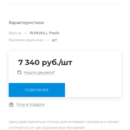
Характеристики
Бренд
—
RUNWILL Pools
Базовая единица
—
шт
7 340
руб.
/шт
Нашли дешевле?
ПОДРОБНЕЕ
Хочу в подарок
Цена действительна только для интернет-магазина и может
отличаться от цен в розничных магазинах