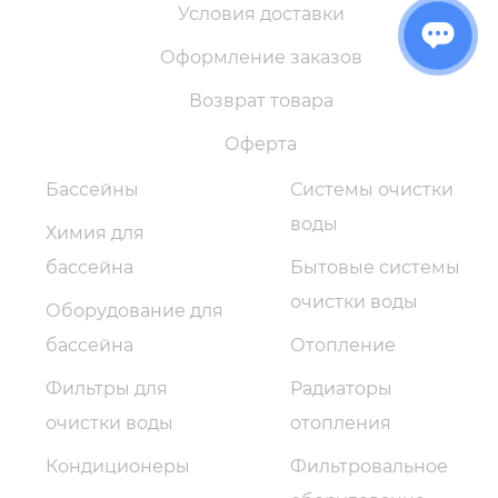
Условия доставки
Оформление заказов
Возврат товара
Оферта
Бассейны
Системы очистки
воды
Химия для
бассейна
Бытовые системы
очистки воды
Оборудование для
бассейна
Отопление
Фильтры для
Радиаторы
очистки воды
отопления
Кондиционеры
Фильтровальное