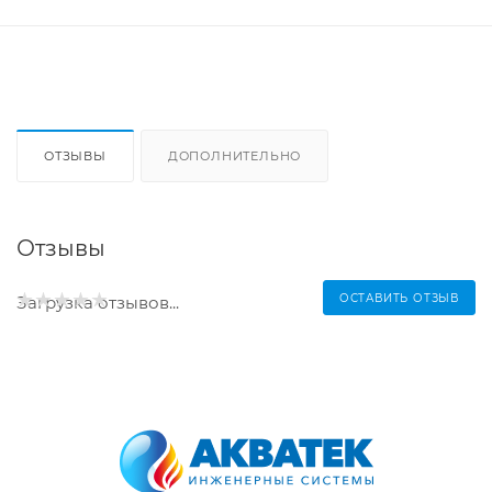
ОТЗЫВЫ
ДОПОЛНИТЕЛЬНО
Отзывы
ОСТАВИТЬ ОТЗЫВ
Загрузка отзывов...