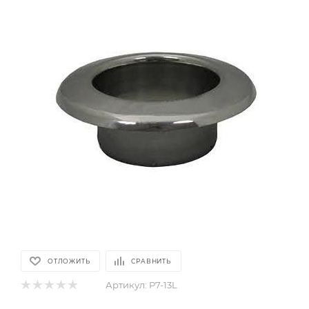
ОТЛОЖИТЬ
СРАВНИТЬ
Артикул:
P7-13L