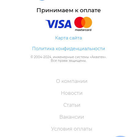
Принимаем к оплате
Карта сайта
Политика конфиденциальности
© 2004-
2024
, инженерные системы «
Акватек
».
Все права защищены.
О компании
Новости
Статьи
Вакансии
Условия оплаты