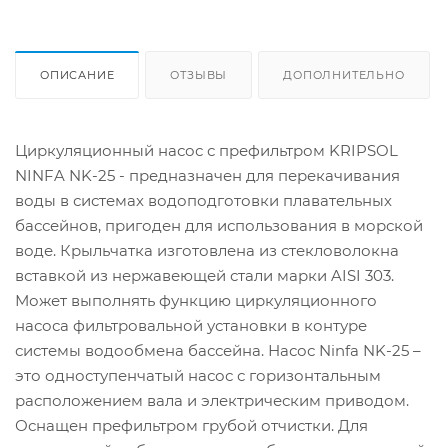
ОПИСАНИЕ
ОТЗЫВЫ
ДОПОЛНИТЕЛЬНО
Циркуляционный насос с префильтром KRIPSOL
NINFA NK-25 - предназначен для перекачивания
воды в системах водоподготовки плавательных
бассейнов, пригоден для использования в морской
воде. Крыльчатка изготовлена из стекловолокна
вставкой из нержавеющей стали марки AISI 303.
Может выполнять функцию циркуляционного
насоса фильтровальной установки в контуре
системы водообмена бассейна. Насос Ninfa NK-25 –
это одноступенчатый насос с горизонтальным
расположением вала и электрическим приводом.
Оснащен префильтром грубой отчистки. Для