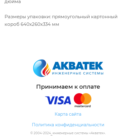
дюйма
Размеры упаковки: прямоугольный картонный
короб 640x260x334 мм
Принимаем к оплате
Карта сайта
Политика конфиденциальности
© 2004-
2024
, инженерные системы «
Акватек
».