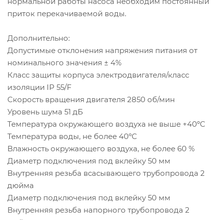
нормальной работы насоса необходим постоянный
приток перекачиваемой воды.
Дополнительно:
Допустимые отклонения напряжения питания от
номинального значения ± 4%
Класс защиты корпуса электродвигателя/класс
изоляции IP 55/F
Скорость вращения двигателя 2850 об/мин
Уровень шума 51 дБ
Температура окружающего воздуха не выше +40ºС
Температура воды, не более 40ºС
Влажность окружающего воздуха, не более 60 %
Диаметр подключения под вклейку 50 мм
Внутренняя резьба всасывающего трубопровода 2
дюйма
Диаметр подключения под вклейку 50 мм
Внутренняя резьба напорного трубопровода 2