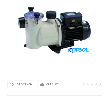
ОТЛОЖИТЬ
СРАВНИТЬ