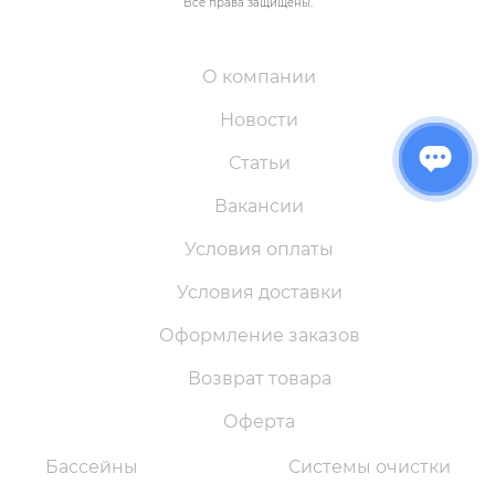
Все права защищены.
О компании
Новости
Статьи
Вакансии
Условия оплаты
Условия доставки
Оформление заказов
Возврат товара
Оферта
Бассейны
Системы очистки