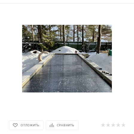
ОТЛОЖИТЬ
СРАВНИТЬ