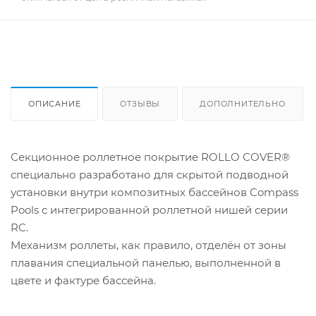
ОПИСАНИЕ
ОТЗЫВЫ
ДОПОЛНИТЕЛЬНО
Секционное роллетное покрытие ROLLO COVER®
специально разработано для скрытой подводной
установки внутри композитных бассейнов Compass
Pools с интегрированной роллетной нишей серии
RC.
Механизм роллеты, как правило, отделён от зоны
плавания специальной панелью, выполненной в
цвете и фактуре бассейна.