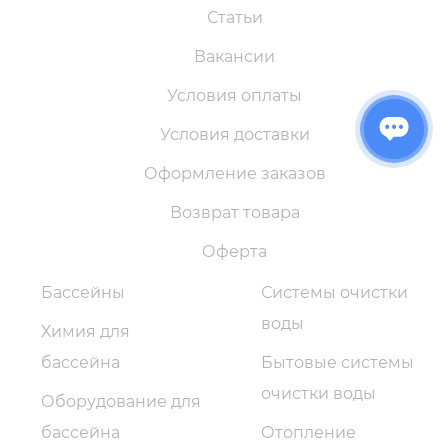
Статьи
Вакансии
Условия оплаты
Условия доставки
Оформление заказов
Возврат товара
Оферта
Бассейны
Системы очистки
воды
Химия для
бассейна
Бытовые системы
очистки воды
Оборудование для
бассейна
Отопление