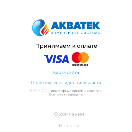
Принимаем к оплате
Карта сайта
Политика конфиденциальности
© 2004-
2024
, инженерные системы «
Акватек
».
Все права защищены.
О компании
Новости