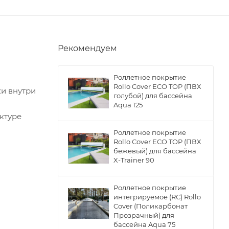
Рекомендуем
Роллетное покрытие
Rollo Cover ECO TOP (ПВХ
и внутри
голубой) для бассейна
Aqua 125
ктуре
Роллетное покрытие
Rollo Cover ECO TOP (ПВХ
бежевый) для бассейна
X-Trainer 90
Роллетное покрытие
интегрируемое (RC) Rollo
Cover (Поликарбонат
Прозрачный) для
бассейна Aqua 75