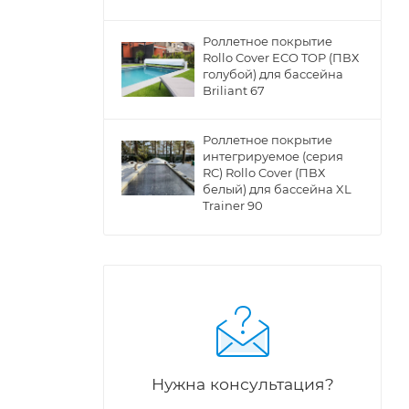
Роллетное покрытие
Rollo Cover ECO TOP (ПВХ
голубой) для бассейна
Briliant 67
Роллетное покрытие
интегрируемое (серия
RC) Rollo Cover (ПВХ
белый) для бассейна XL
Trainer 90
Нужна консультация?