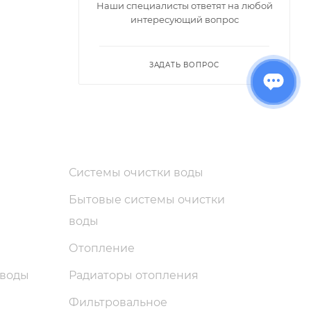
Наши специалисты ответят на любой
интересующий вопрос
ЗАДАТЬ ВОПРОС
Системы очистки воды
Бытовые системы очистки
воды
Отопление
 воды
Радиаторы отопления
Фильтровальное