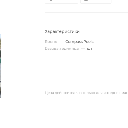
Характеристики
Бренд
—
Compass Pools
Базовая единица
—
шт
Цена действительна только для интернет-маг