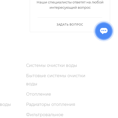
Наши специалисты ответят на любой
интересующий вопрос
ЗАДАТЬ ВОПРОС
Системы очистки воды
Бытовые системы очистки
воды
Отопление
 воды
Радиаторы отопления
Фильтровальное