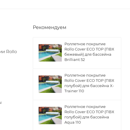
Рекомендуем
Роллетное покрытие
Rollo Cover ECO TOP (ПВХ
и Rollo
бежевый) для бассейна
Brilliant 52
Роллетное покрытие
Rollo Cover ECO TOP (ПВХ
голубой) для бассейна X-
Trainer 110
ы
Роллетное покрытие
Rollo Cover ECO TOP (ПВХ
голубой) для бассейна
Aqua 110