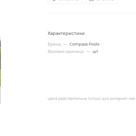
Характеристики
Бренд
—
Compass Pools
Базовая единица
—
шт
Цена действительна только для интернет-маг