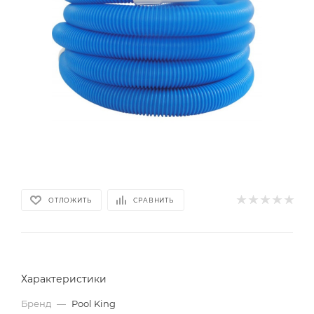
ОТЛОЖИТЬ
СРАВНИТЬ
Характеристики
Бренд
—
Pool King