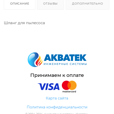
ОПИСАНИЕ
ОТЗЫВЫ
ДОПОЛНИТЕЛЬНО
Шланг для пылесоса
Принимаем к оплате
Карта сайта
Политика конфиденциальности