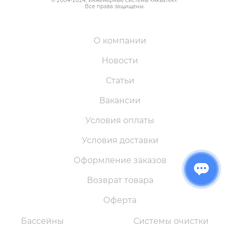
© 2004-
2024
, инженерные системы «
Акватек
».
Все права защищены.
О компании
Новости
Статьи
Вакансии
Условия оплаты
Условия доставки
Оформление заказов
Возврат товара
Оферта
Бассейны
Системы очистки