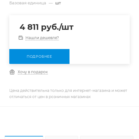
Базовая единица
—
шт
4 811
руб.
/шт
Нашли дешевле?
ПОДРОБНЕЕ
Хочу в подарок
Цена действительна только для интернет-магазина и может
отличаться от цен в розничных магазинах