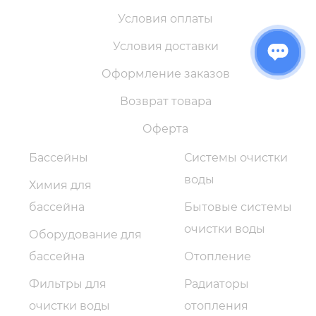
Условия оплаты
Условия доставки
Оформление заказов
Возврат товара
Оферта
Бассейны
Системы очистки
воды
Химия для
бассейна
Бытовые системы
очистки воды
Оборудование для
бассейна
Отопление
Фильтры для
Радиаторы
очистки воды
отопления