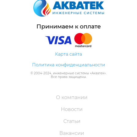
Принимаем к оплате
Карта сайта
Политика конфиденциальности
© 2004-
2024
, инженерные системы «
Акватек
».
Все права защищены.
О компании
Новости
Статьи
Вакансии