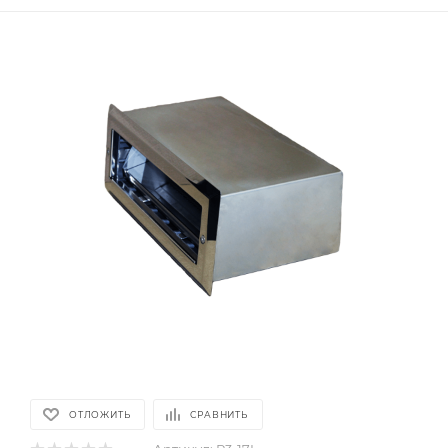
ОТЛОЖИТЬ
СРАВНИТЬ