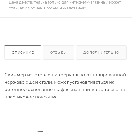
Цена действительна только для интернет-магазина и может
отличаться от цен в розничных магазинах
ОПИСАНИЕ
ОТЗЫВЫ
ДОПОЛНИТЕЛЬНО
Скиммер изготовлен из зеркально отполированной
нержавеющей стали, может устанавливаться на
бетонное основание (кафельная плитка), а также на
пластиковое покрытие.